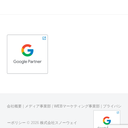
会社概要
|
メディア事業部
|
WEBマーケティング事業部
|
プライバシ
ーポリシー
© 2026
株式会社スノーウェイ