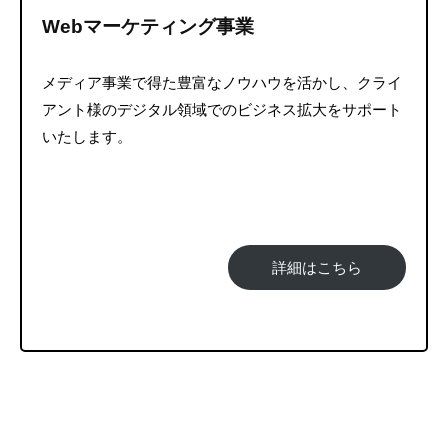
Webマーケティング事業
メディア事業で得た豊富なノウハウを活かし、クライ
アント様のデジタル領域でのビジネス拡大をサポート
いたします。
詳細はこちら